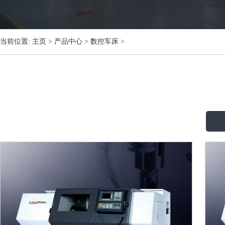
当前位置:
主页
>
产品中心
>
数控车床
>