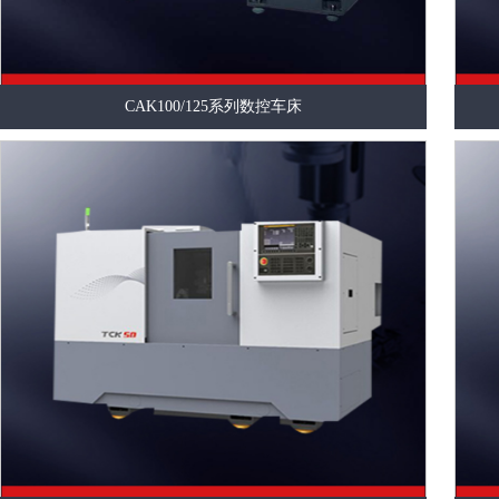
CAK100/125系列数控车床