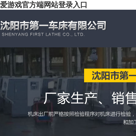
爱游戏官方端网站登录入口