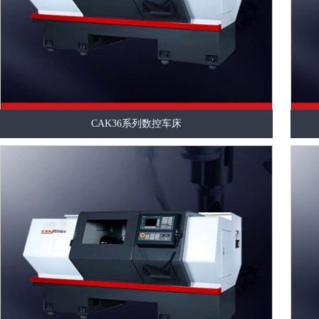
CAK36系列数控车床