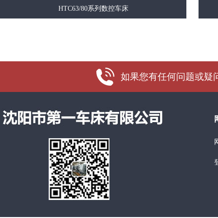
HTC63/80系列数控车床
如果您有任何问题或疑问，