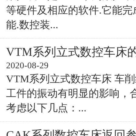
等硬件及相应的软件.它能完
能.数控装...
VTM系列立式数控车床
2020-08-29
VTM系列立式数控车床 车
工件的振动有明显的影响，
考虑以下几点：...
CAK系列数控车床返回