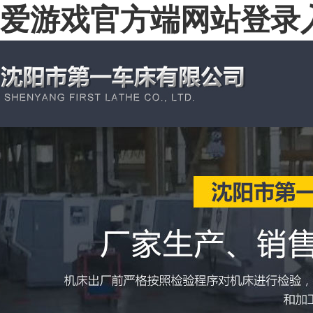
爱游戏官方端网站登录