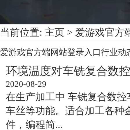
当前位置:
主页
>
爱游戏官方
爱游戏官方端网站登录入口
行业动
环境温度对车铣复合数
2020-08-29
在生产加工中 车铣复合数控
车丝等功能。适合加工各种
件，编程简...