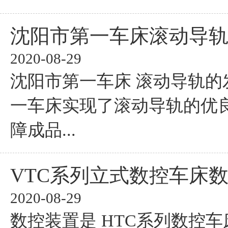
沈阳市第一车床滚动导
2020-08-29
沈阳市第一车床 滚动导轨的
一车床实现了滚动导轨的优
障成品...
VTC系列立式数控车床
2020-08-29
数控装置是 HTC系列数控车