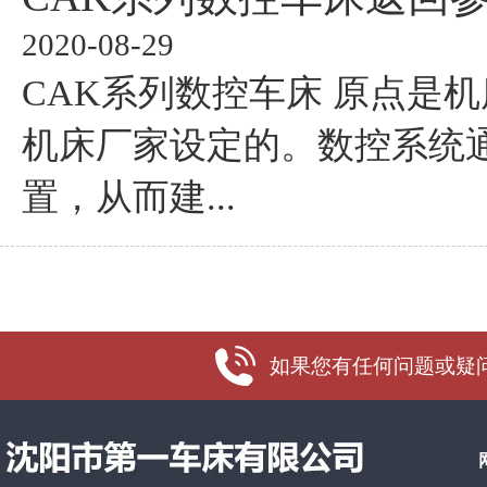
2020-08-29
CAK系列数控车床 原点是
机床厂家设定的。数控系统
置，从而建...
如果您有任何问题或疑问，