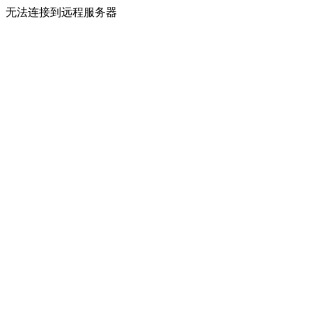
无法连接到远程服务器