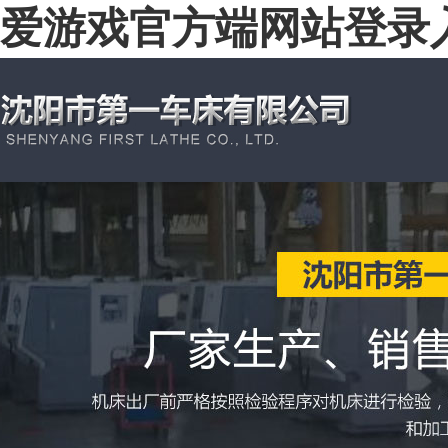
爱游戏官方端网站登录