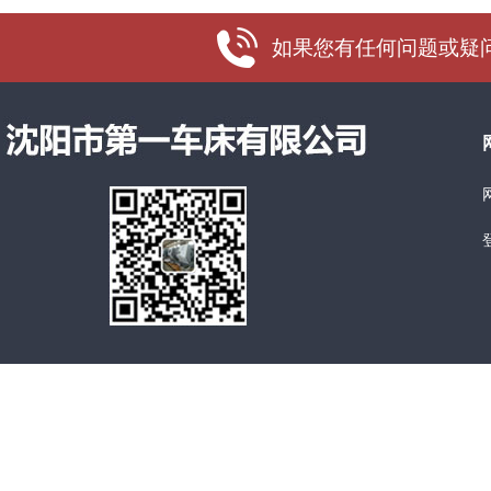
如果您有任何问题或疑问，